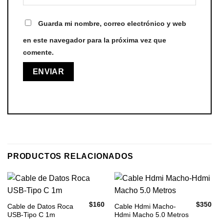
Guarda mi nombre, correo electrónico y web
en este navegador para la próxima vez que
comente.
PRODUCTOS RELACIONADOS
$
160
$
350
Cable de Datos Roca
Cable Hdmi Macho-
USB-Tipo C 1m
Hdmi Macho 5.0 Metros