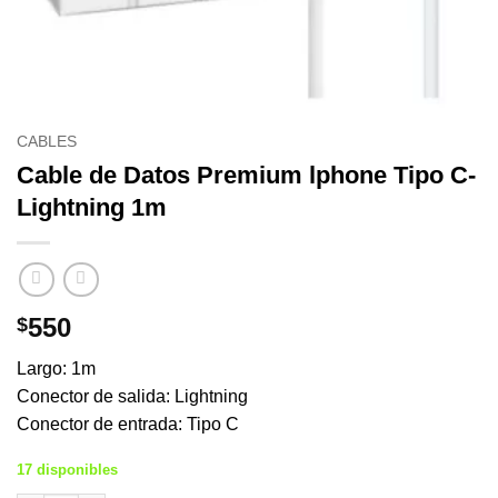
CABLES
Cable de Datos Premium lphone Tipo C-
Lightning 1m
550
$
Largo: 1m
Conector de salida: Lightning
Conector de entrada: Tipo C
17 disponibles