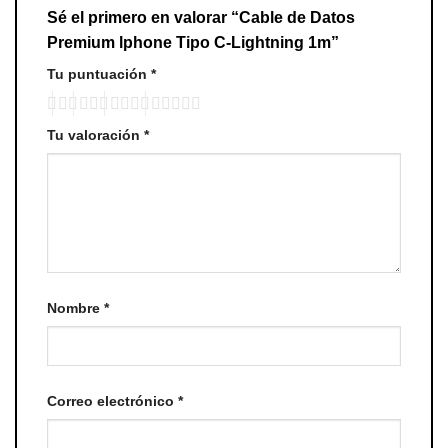
Sé el primero en valorar “Cable de Datos
Premium lphone Tipo C-Lightning 1m”
Tu puntuación
*
Tu valoración
*
Nombre
*
Correo electrónico
*