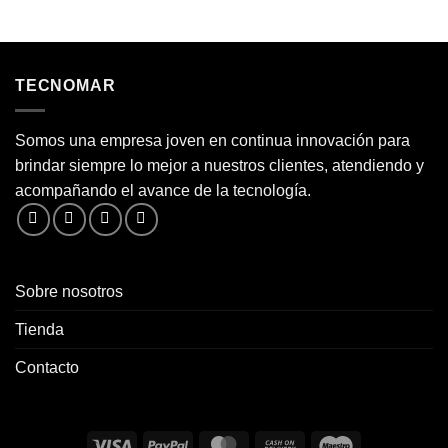
TECNOMAR
Somos una empresa joven en continua innovación para
brindar siempre lo mejor a nuestros clientes, atendiendo y
acompañando el avance de la tecnología.
Sobre nosotros
Tienda
Contacto
Visa
PayPal
MasterCard
Cash
Maestro