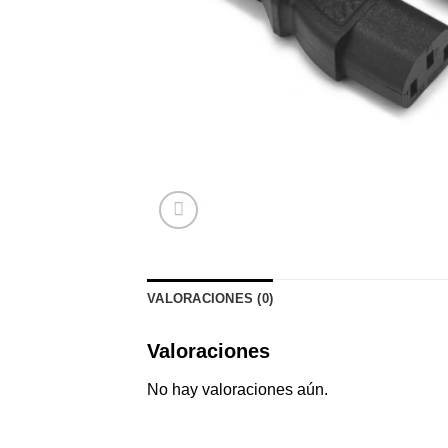
VALORACIONES (0)
Valoraciones
No hay valoraciones aún.