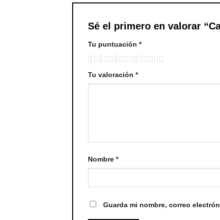
Sé el primero en valorar “Ca
Tu puntuación
*
Tu valoración
*
Nombre
*
Guarda mi nombre, correo electrón