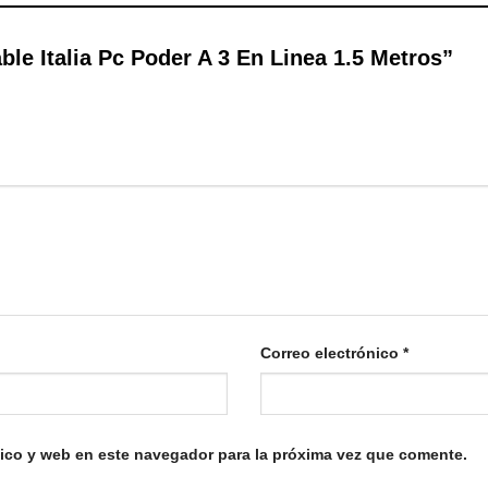
ble Italia Pc Poder A 3 En Linea 1.5 Metros”
Correo electrónico
*
ico y web en este navegador para la próxima vez que comente.