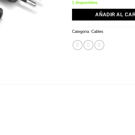
1 disponibles
AÑADIR AL CA
Categoría:
Cables