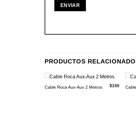
PRODUCTOS RELACIONADO
$
150
Cable Roca Aux-Aux 2 Metros
Cable