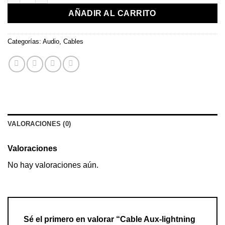
AÑADIR AL CARRITO
Categorías:
Audio
,
Cables
VALORACIONES (0)
Valoraciones
No hay valoraciones aún.
Sé el primero en valorar “Cable Aux-lightning