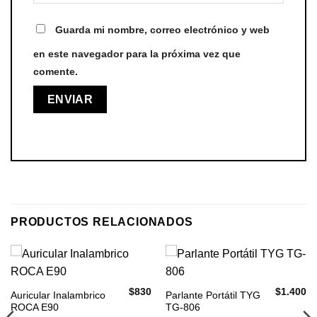
Guarda mi nombre, correo electrónico y web
en este navegador para la próxima vez que
comente.
PRODUCTOS RELACIONADOS
$
830
$
1.400
Auricular Inalambrico
Parlante Portátil TYG
ROCA E90
TG-806