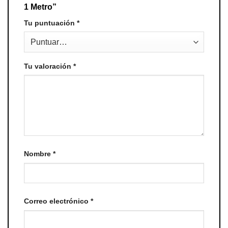
1 Metro”
Tu puntuación
*
Tu valoración
*
Nombre
*
Correo electrónico
*