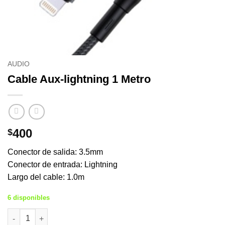
AUDIO
Cable Aux-lightning 1 Metro
400
$
Conector de salida: 3.5mm
Conector de entrada: Lightning
Largo del cable: 1.0m
6 disponibles
Cable Aux-lightning 1 Metro cantidad