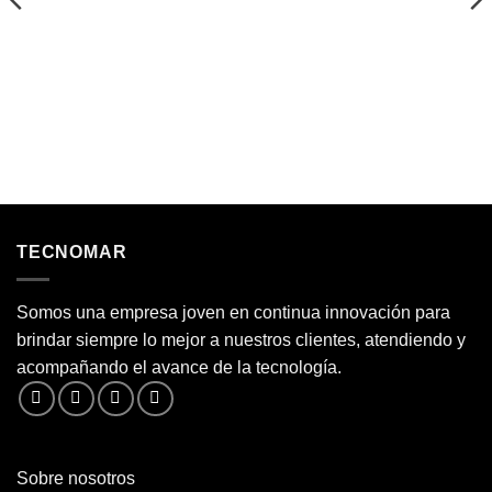
TECNOMAR
Somos una empresa joven en continua innovación para
brindar siempre lo mejor a nuestros clientes, atendiendo y
acompañando el avance de la tecnología.
Sobre nosotros