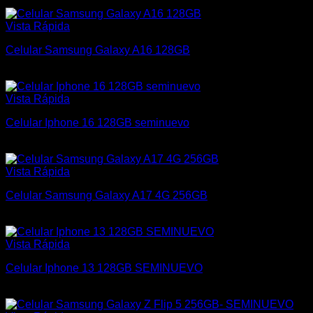
$
25.000
Vista Rápida
Celular Samsung Galaxy A16 128GB
$
9.000
Vista Rápida
Celular Iphone 16 128GB seminuevo
$
36.000
Vista Rápida
Celular Samsung Galaxy A17 4G 256GB
$
13.600
Vista Rápida
Celular Iphone 13 128GB SEMINUEVO
$
19.200