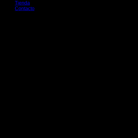
Tienda
Contacto