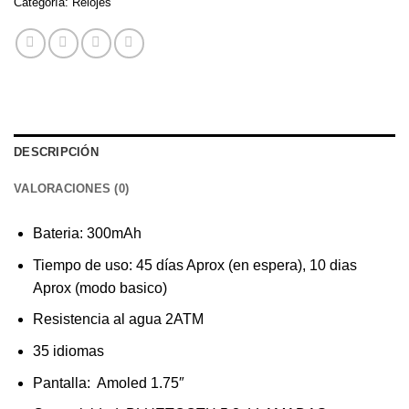
Categoría:
Relojes
DESCRIPCIÓN
VALORACIONES (0)
Bateria: 300mAh
Tiempo de uso: 45 días Aprox (en espera), 10 dias
Aprox (modo basico)
Resistencia al agua 2ATM
35 idiomas
Pantalla: Amoled 1.75″