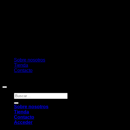
Sobre nosotros
Tienda
Contacto
Copyright 2026 ©
Pambú
Buscar
por:
Sobre nosotros
Tienda
Contacto
Acceder