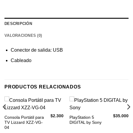
DESCRIPCIÓN
VALORACIONES (0)
Conector de salida: USB
Cableado
PRODUCTOS RELACIONADOS
$
2.300
$
35.000
Consola Portátil para
PlayStation 5
TV Lizzard XZZ-VG-
DIGITAL by Sony
04