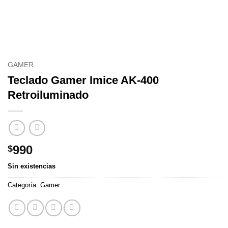
GAMER
Teclado Gamer Imice AK-400
Retroiluminado
990
$
Sin existencias
Categoría:
Gamer