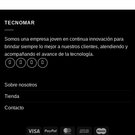
TECNOMAR
Somos una empresa joven en continua innovación para
brindar siempre lo mejor a nuestros clientes, atendiendo y
acompañando el avance de la tecnología.
Sobre nosotros
Tienda
Contacto
Visa
PayPal
MasterCard
Cash
Maestro