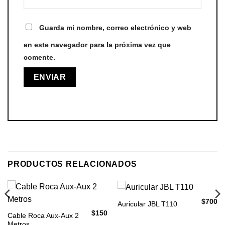
Guarda mi nombre, correo electrónico y web
en este navegador para la próxima vez que
comente.
PRODUCTOS RELACIONADOS
$
700
Auricular JBL T110
$
150
Cable Roca Aux-Aux 2
Metros