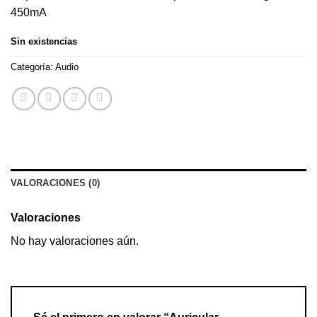
450mA
Sin existencias
Categoría:
Audio
VALORACIONES (0)
Valoraciones
No hay valoraciones aún.