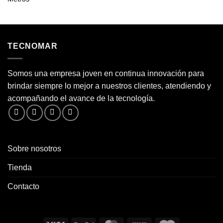
TECNOMAR
Somos una empresa joven en continua innovación para
brindar siempre lo mejor a nuestros clientes, atendiendo y
acompañando el avance de la tecnología.
Sobre nosotros
Tienda
Contacto