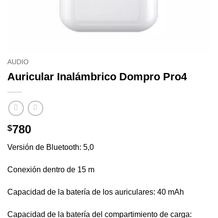
AUDIO
Auricular Inalámbrico Dompro Pro4
780
$
Versión de Bluetooth: 5,0
Conexión dentro de 15 m
Capacidad de la batería de los auriculares: 40 mAh
Capacidad de la batería del compartimiento de carga: