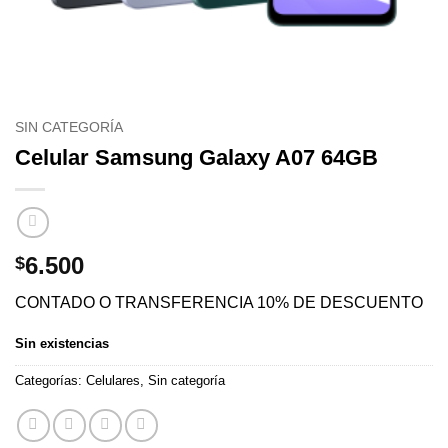
SIN CATEGORÍA
Celular Samsung Galaxy A07 64GB
6.500
$
CONTADO O TRANSFERENCIA 10% DE DESCUENTO
Sin existencias
Categorías:
Celulares
,
Sin categoría