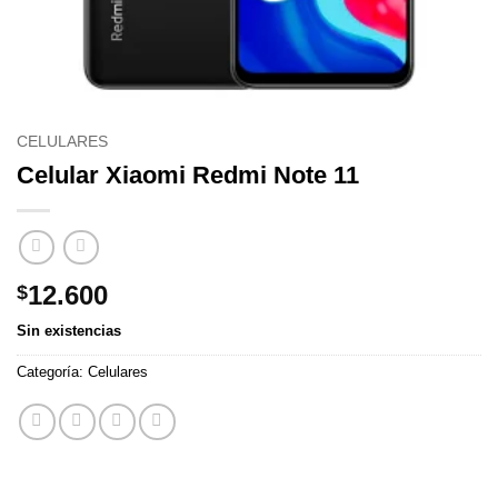
CELULARES
Celular Xiaomi Redmi Note 11
12.600
$
Sin existencias
Categoría:
Celulares