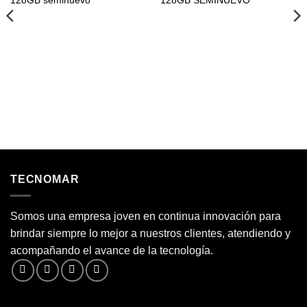
128GB seminuevo
128GB SEMINUEVO
TECNOMAR
Somos una empresa joven en continua innovación para
brindar siempre lo mejor a nuestros clientes, atendiendo y
acompañando el avance de la tecnología.