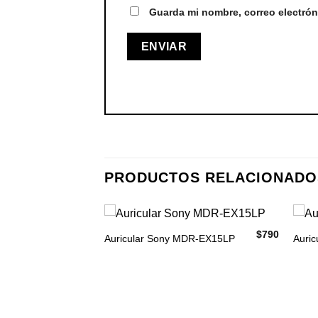
Guarda mi nombre, correo electrón
PRODUCTOS RELACIONADO
$
790
Auricular Sony MDR-EX15LP
Auric