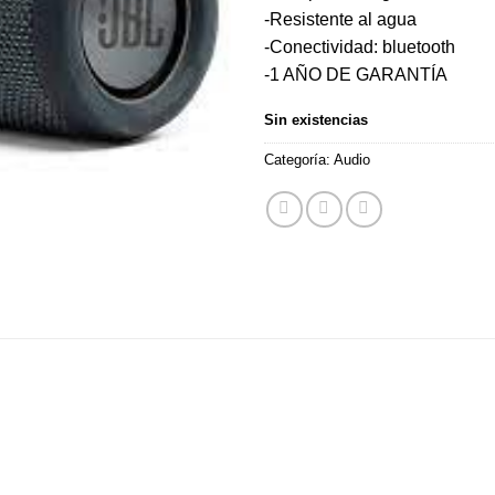
-Resistente al agua
-Conectividad: bluetooth
-1 AÑO DE GARANTÍA
Sin existencias
Categoría:
Audio