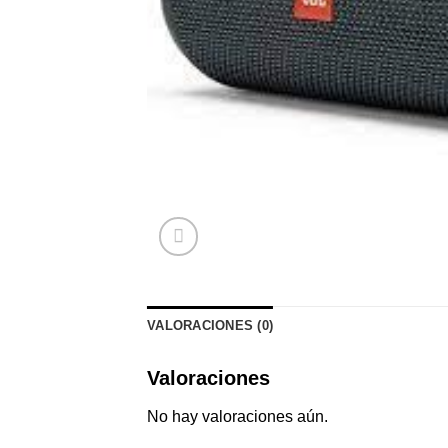
VALORACIONES (0)
Valoraciones
No hay valoraciones aún.