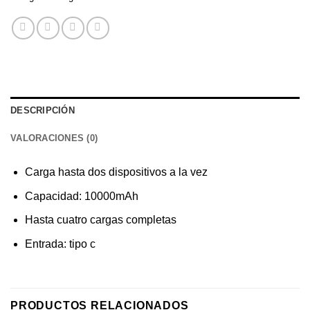
DESCRIPCIÓN
VALORACIONES (0)
Carga hasta dos dispositivos a la vez
Capacidad: 10000mAh
Hasta cuatro cargas completas
Entrada: tipo c
PRODUCTOS RELACIONADOS