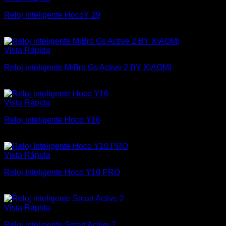
Reloj inteligente HocoY 29
$
2.000
Vista Rápida
Reloj inteligente MiBro Gs Active 2 BY XIAOMI
$
4.100
Vista Rápida
Reloj inteligente Hoco Y16
$
3.000
Vista Rápida
Reloj Inteligente Hoco Y10 PRO
$
3.600
Vista Rápida
Reloj inteligente Smart Active 2