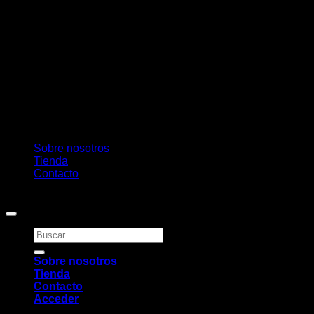
Sobre nosotros
Tienda
Contacto
Copyright 2026 ©
Pambú
Buscar
por:
Sobre nosotros
Tienda
Contacto
Acceder