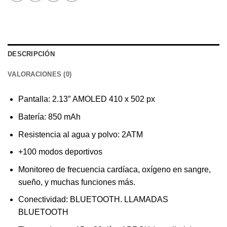
DESCRIPCIÓN
VALORACIONES (0)
Pantalla:
2.13″ AMOLED
410 x 502 px
Batería: 850 mAh
Resistencia al agua y polvo: 2ATM
+100 modos deportivos
Monitoreo de frecuencia cardíaca, oxígeno en sangre,
sueño, y muchas funciones más.
Conectividad: BLUETOOTH. LLAMADAS
BLUETOOTH